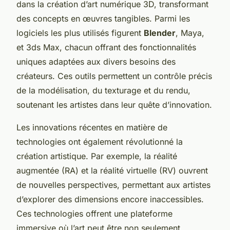
dans la création d’art numérique 3D, transformant
des concepts en œuvres tangibles. Parmi les
logiciels les plus utilisés figurent
Blender
, Maya,
et 3ds Max, chacun offrant des fonctionnalités
uniques adaptées aux divers besoins des
créateurs. Ces outils permettent un contrôle précis
de la modélisation, du texturage et du rendu,
soutenant les artistes dans leur quête d’innovation.
Les innovations récentes en matière de
technologies ont également révolutionné la
création artistique. Par exemple, la réalité
augmentée (RA) et la réalité virtuelle (RV) ouvrent
de nouvelles perspectives, permettant aux artistes
d’explorer des dimensions encore inaccessibles.
Ces technologies offrent une plateforme
immersive où l’art peut être non seulement