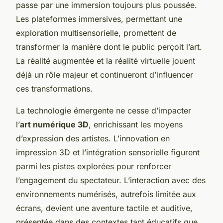
passe par une immersion toujours plus poussée.
Les plateformes immersives, permettant une
exploration multisensorielle, promettent de
transformer la manière dont le public perçoit l’art.
La réalité augmentée et la réalité virtuelle jouent
déjà un rôle majeur et continueront d’influencer
ces transformations.
La technologie émergente ne cesse d’impacter
l’
art numérique 3D
, enrichissant les moyens
d’expression des artistes. L’innovation en
impression 3D et l’intégration sensorielle figurent
parmi les pistes explorées pour renforcer
l’engagement du spectateur. L’interaction avec des
environnements numérisés, autrefois limitée aux
écrans, devient une aventure tactile et auditive,
présentée dans des contextes tant éducatifs que