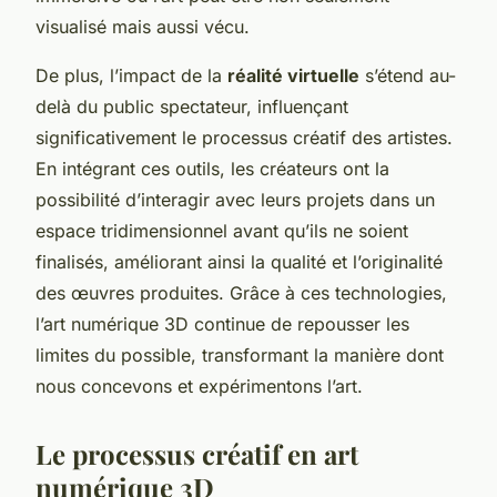
visualisé mais aussi vécu.
De plus, l’impact de la
réalité virtuelle
s’étend au-
delà du public spectateur, influençant
significativement le processus créatif des artistes.
En intégrant ces outils, les créateurs ont la
possibilité d’interagir avec leurs projets dans un
espace tridimensionnel avant qu’ils ne soient
finalisés, améliorant ainsi la qualité et l’originalité
des œuvres produites. Grâce à ces technologies,
l’art numérique 3D continue de repousser les
limites du possible, transformant la manière dont
nous concevons et expérimentons l’art.
Le processus créatif en art
numérique 3D