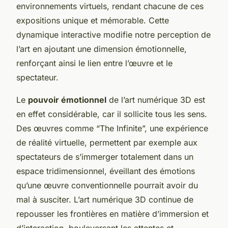
environnements virtuels, rendant chacune de ces
expositions unique et mémorable. Cette
dynamique interactive modifie notre perception de
l’art en ajoutant une dimension émotionnelle,
renforçant ainsi le lien entre l’œuvre et le
spectateur.
Le
pouvoir émotionnel
de l’art numérique 3D est
en effet considérable, car il sollicite tous les sens.
Des œuvres comme “The Infinite”, une expérience
de réalité virtuelle, permettent par exemple aux
spectateurs de s’immerger totalement dans un
espace tridimensionnel, éveillant des émotions
qu’une œuvre conventionnelle pourrait avoir du
mal à susciter. L’art numérique 3D continue de
repousser les frontières en matière d’immersion et
d’interaction, bouleversant les attentes et