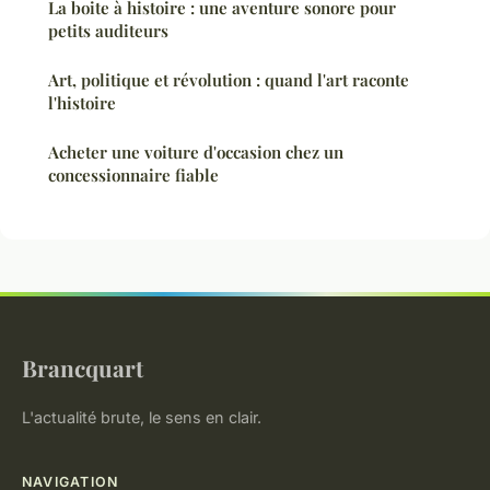
La boite à histoire : une aventure sonore pour
petits auditeurs
Art, politique et révolution : quand l'art raconte
l'histoire
Acheter une voiture d'occasion chez un
concessionnaire fiable
Brancquart
L'actualité brute, le sens en clair.
NAVIGATION