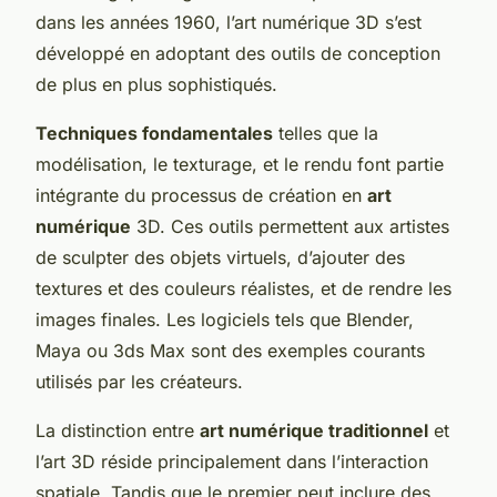
dans les années 1960, l’art numérique 3D s’est
développé en adoptant des outils de conception
de plus en plus sophistiqués.
Techniques fondamentales
telles que la
modélisation, le texturage, et le rendu font partie
intégrante du processus de création en
art
numérique
3D. Ces outils permettent aux artistes
de sculpter des objets virtuels, d’ajouter des
textures et des couleurs réalistes, et de rendre les
images finales. Les logiciels tels que Blender,
Maya ou 3ds Max sont des exemples courants
utilisés par les créateurs.
La distinction entre
art numérique traditionnel
et
l’art 3D réside principalement dans l’interaction
spatiale. Tandis que le premier peut inclure des