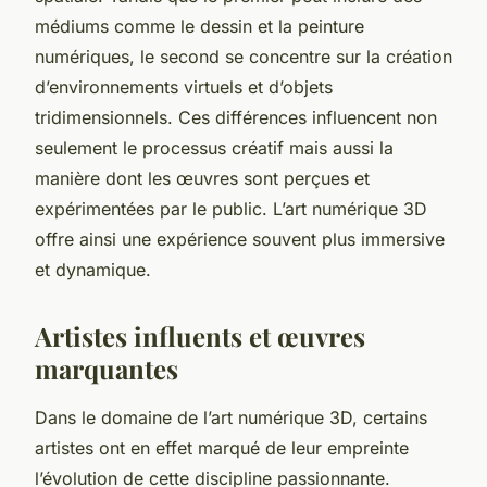
médiums comme le dessin et la peinture
numériques, le second se concentre sur la création
d’environnements virtuels et d’objets
tridimensionnels. Ces différences influencent non
seulement le processus créatif mais aussi la
manière dont les œuvres sont perçues et
expérimentées par le public. L’art numérique 3D
offre ainsi une expérience souvent plus immersive
et dynamique.
Artistes influents et œuvres
marquantes
Dans le domaine de l’art numérique 3D, certains
artistes ont en effet marqué de leur empreinte
l’évolution de cette discipline passionnante.