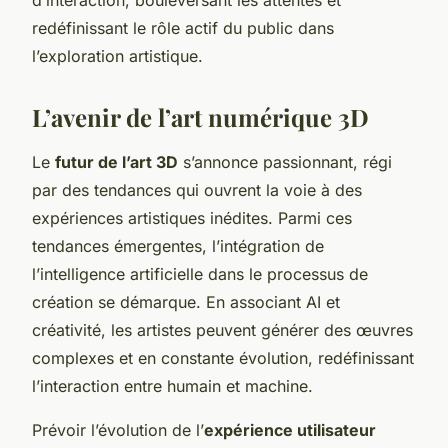
redéfinissant le rôle actif du public dans
l’exploration artistique.
L’avenir de l’art numérique 3D
Le
futur de l’art 3D
s’annonce passionnant, régi
par des tendances qui ouvrent la voie à des
expériences artistiques inédites. Parmi ces
tendances émergentes, l’intégration de
l’intelligence artificielle dans le processus de
création se démarque. En associant AI et
créativité, les artistes peuvent générer des œuvres
complexes et en constante évolution, redéfinissant
l’interaction entre humain et machine.
Prévoir l’évolution de l’
expérience utilisateur