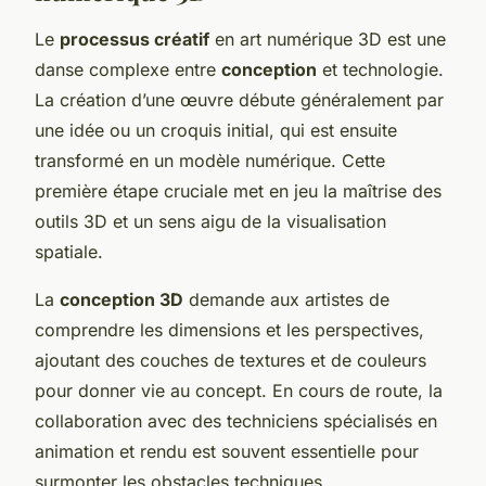
Le
processus créatif
en art numérique 3D est une
danse complexe entre
conception
et technologie.
La création d’une œuvre débute généralement par
une idée ou un croquis initial, qui est ensuite
transformé en un modèle numérique. Cette
première étape cruciale met en jeu la maîtrise des
outils 3D et un sens aigu de la visualisation
spatiale.
La
conception 3D
demande aux artistes de
comprendre les dimensions et les perspectives,
ajoutant des couches de textures et de couleurs
pour donner vie au concept. En cours de route, la
collaboration avec des techniciens spécialisés en
animation et rendu est souvent essentielle pour
surmonter les obstacles techniques.