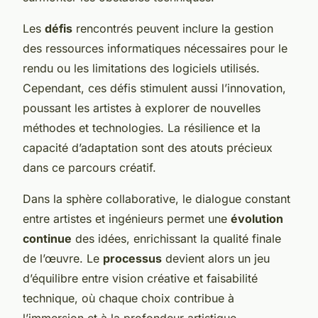
Les
défis
rencontrés peuvent inclure la gestion
des ressources informatiques nécessaires pour le
rendu ou les limitations des logiciels utilisés.
Cependant, ces défis stimulent aussi l’innovation,
poussant les artistes à explorer de nouvelles
méthodes et technologies. La résilience et la
capacité d’adaptation sont des atouts précieux
dans ce parcours créatif.
Dans la sphère collaborative, le dialogue constant
entre artistes et ingénieurs permet une
évolution
continue
des idées, enrichissant la qualité finale
de l’œuvre. Le
processus
devient alors un jeu
d’équilibre entre vision créative et faisabilité
technique, où chaque choix contribue à
l’immersion et à la profondeur artistique.