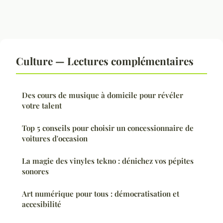
Culture — Lectures complémentaires
Des cours de musique à domicile pour révéler
votre talent
Top 5 conseils pour choisir un concessionnaire de
voitures d'occasion
La magie des vinyles tekno : dénichez vos pépites
sonores
Art numérique pour tous : démocratisation et
accesibilité