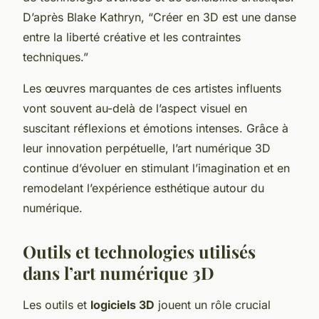
D’après Blake Kathryn, “Créer en 3D est une danse
entre la liberté créative et les contraintes
techniques.”
Les œuvres marquantes de ces artistes influents
vont souvent au-delà de l’aspect visuel en
suscitant réflexions et émotions intenses. Grâce à
leur innovation perpétuelle, l’art numérique 3D
continue d’évoluer en stimulant l’imagination et en
remodelant l’expérience esthétique autour du
numérique.
Outils et technologies utilisés
dans l’art numérique 3D
Les outils et
logiciels 3D
jouent un rôle crucial