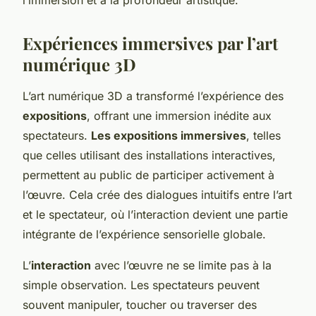
Expériences immersives par l’art
numérique 3D
L’art numérique 3D a transformé l’expérience des
expositions
, offrant une immersion inédite aux
spectateurs.
Les expositions immersives
, telles
que celles utilisant des installations interactives,
permettent au public de participer activement à
l’œuvre. Cela crée des dialogues intuitifs entre l’art
et le spectateur, où l’interaction devient une partie
intégrante de l’expérience sensorielle globale.
L’
interaction
avec l’œuvre ne se limite pas à la
simple observation. Les spectateurs peuvent
souvent manipuler, toucher ou traverser des