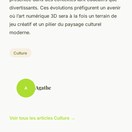
divertissants. Ces évolutions préfigurent un avenir
où l’art numérique 3D sera à la fois un terrain de
jeu créatif et un pilier du paysage culturel
moderne.
Culture
Agathe
A
Voir tous les articles Culture →