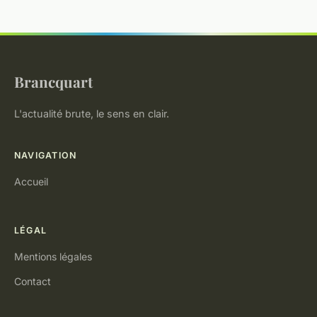
Brancquart
L'actualité brute, le sens en clair.
NAVIGATION
Accueil
LÉGAL
Mentions légales
Contact