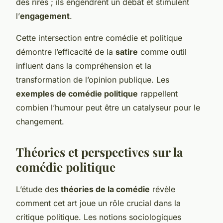
des rires ; ils engendrent un débat et stimulent
l’
engagement
.
Cette intersection entre comédie et politique
démontre l’efficacité de la
satire
comme outil
influent dans la compréhension et la
transformation de l’opinion publique. Les
exemples de comédie politique
rappellent
combien l’humour peut être un catalyseur pour le
changement.
Théories et perspectives sur la
comédie politique
L’étude des
théories de la comédie
révèle
comment cet art joue un rôle crucial dans la
critique politique. Les notions sociologiques