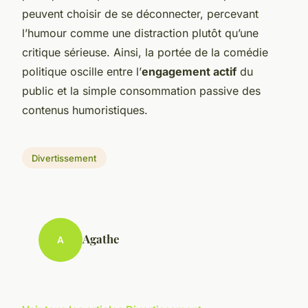
peuvent choisir de se déconnecter, percevant
l’humour comme une distraction plutôt qu’une
critique sérieuse. Ainsi, la portée de la comédie
politique oscille entre l’
engagement actif
du
public et la simple consommation passive des
contenus humoristiques.
Divertissement
Agathe
A