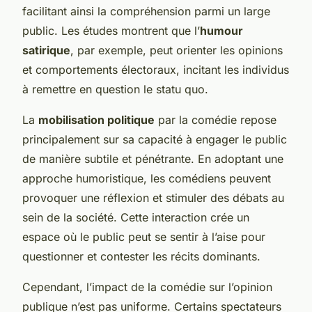
facilitant ainsi la compréhension parmi un large
public. Les études montrent que l’
humour
satirique
, par exemple, peut orienter les opinions
et comportements électoraux, incitant les individus
à remettre en question le statu quo.
La
mobilisation politique
par la comédie repose
principalement sur sa capacité à engager le public
de manière subtile et pénétrante. En adoptant une
approche humoristique, les comédiens peuvent
provoquer une réflexion et stimuler des débats au
sein de la société. Cette interaction crée un
espace où le public peut se sentir à l’aise pour
questionner et contester les récits dominants.
Cependant, l’impact de la comédie sur l’opinion
publique n’est pas uniforme. Certains spectateurs