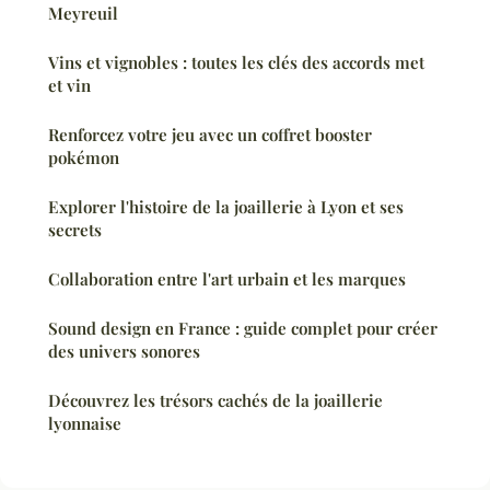
Meyreuil
Vins et vignobles : toutes les clés des accords met
et vin
Renforcez votre jeu avec un coffret booster
pokémon
Explorer l'histoire de la joaillerie à Lyon et ses
secrets
Collaboration entre l'art urbain et les marques
Sound design en France : guide complet pour créer
des univers sonores
Découvrez les trésors cachés de la joaillerie
lyonnaise