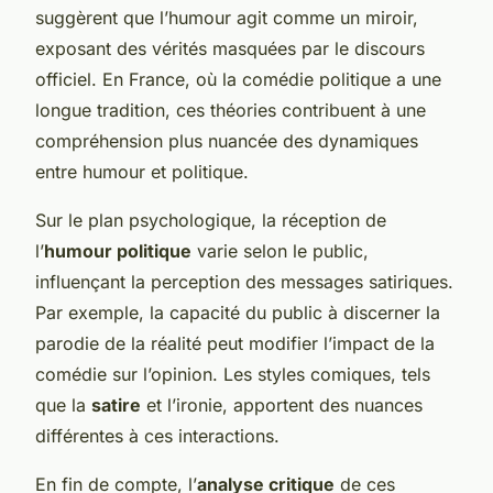
suggèrent que l’humour agit comme un miroir,
exposant des vérités masquées par le discours
officiel. En France, où la comédie politique a une
longue tradition, ces théories contribuent à une
compréhension plus nuancée des dynamiques
entre humour et politique.
Sur le plan psychologique, la réception de
l’
humour politique
varie selon le public,
influençant la perception des messages satiriques.
Par exemple, la capacité du public à discerner la
parodie de la réalité peut modifier l’impact de la
comédie sur l’opinion. Les styles comiques, tels
que la
satire
et l’ironie, apportent des nuances
différentes à ces interactions.
En fin de compte, l’
analyse critique
de ces