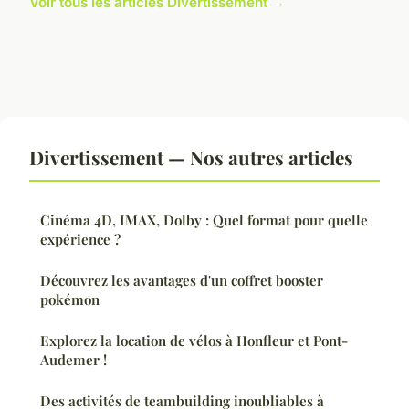
Voir tous les articles Divertissement →
Divertissement — Nos autres articles
Cinéma 4D, IMAX, Dolby : Quel format pour quelle
expérience ?
Découvrez les avantages d'un coffret booster
pokémon
Explorez la location de vélos à Honfleur et Pont-
Audemer !
Des activités de teambuilding inoubliables à