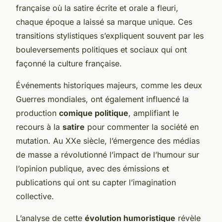
française où la satire écrite et orale a fleuri,
chaque époque a laissé sa marque unique. Ces
transitions stylistiques s’expliquent souvent par les
bouleversements politiques et sociaux qui ont
façonné la culture française.
Événements historiques majeurs, comme les deux
Guerres mondiales, ont également influencé la
production
comique politique
, amplifiant le
recours à la
satire
pour commenter la société en
mutation. Au XXe siècle, l’émergence des médias
de masse a révolutionné l’impact de l’humour sur
l’opinion publique, avec des émissions et
publications qui ont su capter l’imagination
collective.
L’analyse de cette
évolution humoristique
révèle