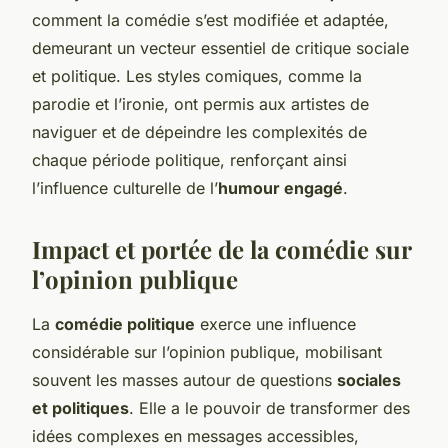
comment la comédie s’est modifiée et adaptée,
demeurant un vecteur essentiel de critique sociale
et politique. Les styles comiques, comme la
parodie et l’ironie, ont permis aux artistes de
naviguer et de dépeindre les complexités de
chaque période politique, renforçant ainsi
l’influence culturelle de l’
humour engagé
.
Impact et portée de la comédie sur
l’opinion publique
La
comédie politique
exerce une influence
considérable sur l’opinion publique, mobilisant
souvent les masses autour de questions
sociales
et politiques
. Elle a le pouvoir de transformer des
idées complexes en messages accessibles,