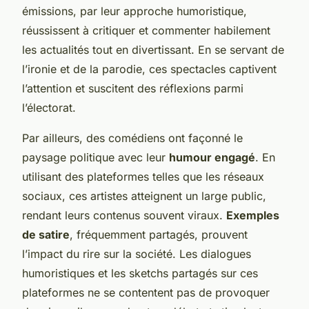
émissions, par leur approche humoristique,
réussissent à critiquer et commenter habilement
les actualités tout en divertissant. En se servant de
l’ironie et de la parodie, ces spectacles captivent
l’attention et suscitent des réflexions parmi
l’électorat.
Par ailleurs, des comédiens ont façonné le
paysage politique avec leur
humour engagé
. En
utilisant des plateformes telles que les réseaux
sociaux, ces artistes atteignent un large public,
rendant leurs contenus souvent viraux.
Exemples
de satire
, fréquemment partagés, prouvent
l’impact du rire sur la société. Les dialogues
humoristiques et les sketchs partagés sur ces
plateformes ne se contentent pas de provoquer