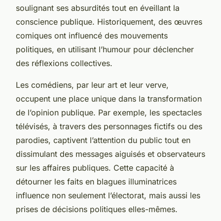
soulignant ses absurdités tout en éveillant la
conscience publique. Historiquement, des œuvres
comiques ont influencé des mouvements
politiques, en utilisant l’humour pour déclencher
des réflexions collectives.
Les comédiens, par leur art et leur verve,
occupent une place unique dans la transformation
de l’opinion publique. Par exemple, les spectacles
télévisés, à travers des personnages fictifs ou des
parodies, captivent l’attention du public tout en
dissimulant des messages aiguisés et observateurs
sur les affaires publiques. Cette capacité à
détourner les faits en blagues illuminatrices
influence non seulement l’électorat, mais aussi les
prises de décisions politiques elles-mêmes.