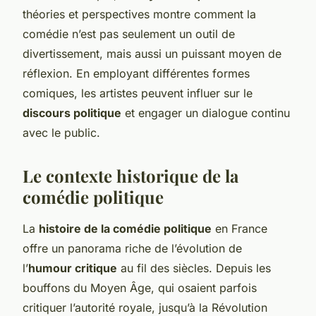
théories et perspectives montre comment la
comédie n’est pas seulement un outil de
divertissement, mais aussi un puissant moyen de
réflexion. En employant différentes formes
comiques, les artistes peuvent influer sur le
discours politique
et engager un dialogue continu
avec le public.
Le contexte historique de la
comédie politique
La
histoire de la comédie politique
en France
offre un panorama riche de l’évolution de
l’
humour critique
au fil des siècles. Depuis les
bouffons du Moyen Âge, qui osaient parfois
critiquer l’autorité royale, jusqu’à la Révolution