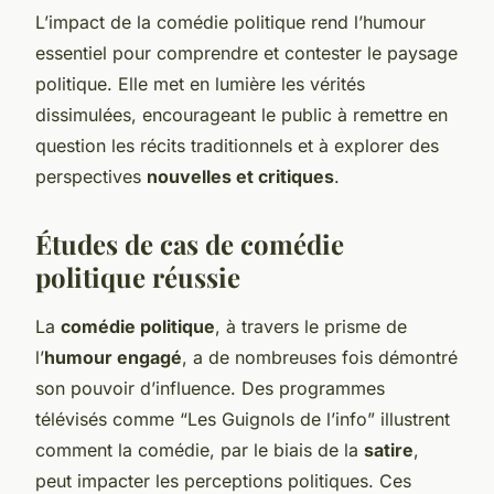
L’impact de la comédie politique rend l’humour
essentiel pour comprendre et contester le paysage
politique. Elle met en lumière les vérités
dissimulées, encourageant le public à remettre en
question les récits traditionnels et à explorer des
perspectives
nouvelles et critiques
.
Études de cas de comédie
politique réussie
La
comédie politique
, à travers le prisme de
l’
humour engagé
, a de nombreuses fois démontré
son pouvoir d’influence. Des programmes
télévisés comme “Les Guignols de l’info” illustrent
comment la comédie, par le biais de la
satire
,
peut impacter les perceptions politiques. Ces