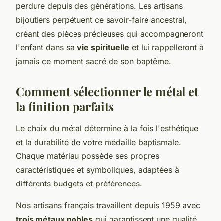
perdure depuis des générations. Les artisans
bijoutiers perpétuent ce savoir-faire ancestral,
créant des pièces précieuses qui accompagneront
l'enfant dans sa
vie spirituelle
et lui rappelleront à
jamais ce moment sacré de son baptême.
Comment sélectionner le métal et
la finition parfaits
Le choix du métal détermine à la fois l'esthétique
et la durabilité de votre médaille baptismale.
Chaque matériau possède ses propres
caractéristiques et symboliques, adaptées à
différents budgets et préférences.
Nos artisans français travaillent depuis 1959 avec
trois métaux nobles
qui garantissent une qualité