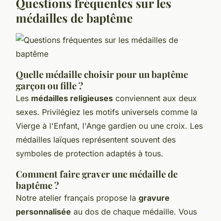
Questions fréquentes sur les
médailles de baptême
Quelle médaille choisir pour un baptême
garçon ou fille ?
Les
médailles religieuses
conviennent aux deux
sexes. Privilégiez les motifs universels comme la
Vierge à l'Enfant, l'Ange gardien ou une croix. Les
médailles laïques représentent souvent des
symboles de protection adaptés à tous.
Comment faire graver une médaille de
baptême ?
Notre atelier français propose la
gravure
personnalisée
au dos de chaque médaille. Vous