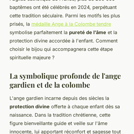
baptêmes ont été célébrés en 2024, perpétuant
cette tradition séculaire. Parmi les motifs les plus
prisés, la
médaille Ange à la Colombe tendre
symbolise parfaitement la
pureté de l'âme
et la
protection divine accordée à l'enfant. Comment
choisir le bijou qui accompagnera cette étape
spirituelle majeure ?
La symbolique profonde de l'ange
gardien et de la colombe
L'ange gardien incarne depuis des siècles la
protection divine
offerte à chaque enfant dès sa
naissance. Dans la tradition chrétienne, cette
figure bienveillante guide et veille sur l'âme
innocente, lui apportant réconfort et sagesse tout