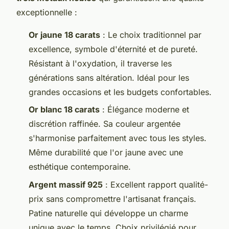
exceptionnelle :
Or jaune 18 carats
: Le choix traditionnel par
excellence, symbole d'éternité et de pureté.
Résistant à l'oxydation, il traverse les
générations sans altération. Idéal pour les
grandes occasions et les budgets confortables.
Or blanc 18 carats
: Élégance moderne et
discrétion raffinée. Sa couleur argentée
s'harmonise parfaitement avec tous les styles.
Même durabilité que l'or jaune avec une
esthétique contemporaine.
Argent massif 925
: Excellent rapport qualité-
prix sans compromettre l'artisanat français.
Patine naturelle qui développe un charme
unique avec le temps. Choix privilégié pour