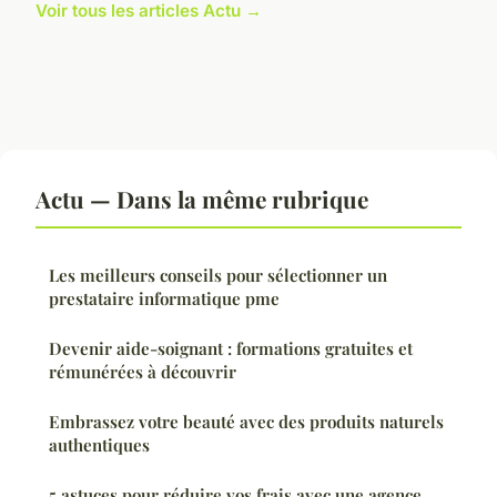
Voir tous les articles Actu →
Actu — Dans la même rubrique
Les meilleurs conseils pour sélectionner un
prestataire informatique pme
Devenir aide-soignant : formations gratuites et
rémunérées à découvrir
Embrassez votre beauté avec des produits naturels
authentiques
5 astuces pour réduire vos frais avec une agence