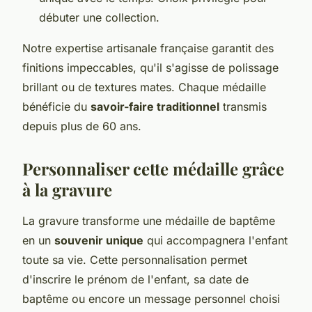
débuter une collection.
Notre expertise artisanale française garantit des
finitions impeccables, qu'il s'agisse de polissage
brillant ou de textures mates. Chaque médaille
bénéficie du
savoir-faire traditionnel
transmis
depuis plus de 60 ans.
Personnaliser cette médaille grâce
à la gravure
La gravure transforme une médaille de baptême
en un
souvenir unique
qui accompagnera l'enfant
toute sa vie. Cette personnalisation permet
d'inscrire le prénom de l'enfant, sa date de
baptême ou encore un message personnel choisi