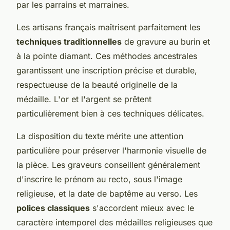
par les parrains et marraines.
Les artisans français maîtrisent parfaitement les
techniques traditionnelles
de gravure au burin et
à la pointe diamant. Ces méthodes ancestrales
garantissent une inscription précise et durable,
respectueuse de la beauté originelle de la
médaille. L'or et l'argent se prêtent
particulièrement bien à ces techniques délicates.
La disposition du texte mérite une attention
particulière pour préserver l'harmonie visuelle de
la pièce. Les graveurs conseillent généralement
d'inscrire le prénom au recto, sous l'image
religieuse, et la date de baptême au verso. Les
polices classiques
s'accordent mieux avec le
caractère intemporel des médailles religieuses que