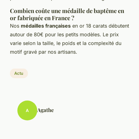
Combien coûte une médaille de baptême en
or fabriquée en France ?
Nos
médailles françaises
en or 18 carats débutent
autour de 80€ pour les petits modèles. Le prix
varie selon la taille, le poids et la complexité du
motif gravé par nos artisans.
Actu
Agathe
A