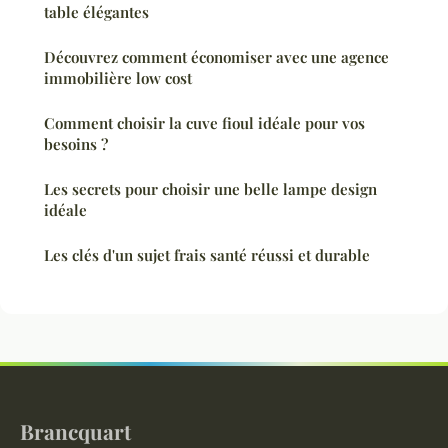
table élégantes
Découvrez comment économiser avec une agence
immobilière low cost
Comment choisir la cuve fioul idéale pour vos
besoins ?
Les secrets pour choisir une belle lampe design
idéale
Les clés d'un sujet frais santé réussi et durable
Brancquart