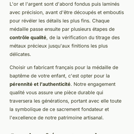
L'or et l'argent sont d'abord fondus puis laminés
avec précision, avant d'être découpés et emboutis
pour révéler les détails les plus fins. Chaque
médaille passe ensuite par plusieurs étapes de
contrôle qualité
, de la vérification du titrage des
métaux précieux jusqu'aux finitions les plus
délicates.
Choisir un fabricant français pour la médaille de
baptême de votre enfant, c'est opter pour la
pérennité et l'authenticité
. Notre engagement
qualité vous assure une pièce durable qui
traversera les générations, portant avec elle toute
la symbolique de ce sacrement fondateur et
l'excellence de notre patrimoine artisanal.