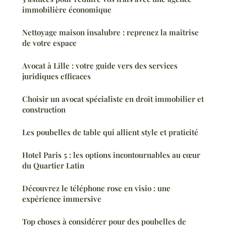
immobilière économique
Nettoyage maison insalubre : reprenez la maîtrise
de votre espace
Avocat à Lille : votre guide vers des services
juridiques efficaces
Choisir un avocat spécialiste en droit immobilier et
construction
Les poubelles de table qui allient style et praticité
Hotel Paris 5 : les options incontournables au cœur
du Quartier Latin
Découvrez le téléphone rose en visio : une
expérience immersive
Top choses à considérer pour des poubelles de