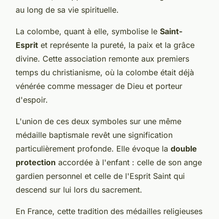
au long de sa vie spirituelle.
La colombe, quant à elle, symbolise le
Saint-
Esprit
et représente la pureté, la paix et la grâce
divine. Cette association remonte aux premiers
temps du christianisme, où la colombe était déjà
vénérée comme messager de Dieu et porteur
d'espoir.
L'union de ces deux symboles sur une même
médaille baptismale revêt une signification
particulièrement profonde. Elle évoque la
double
protection
accordée à l'enfant : celle de son ange
gardien personnel et celle de l'Esprit Saint qui
descend sur lui lors du sacrement.
En France, cette tradition des médailles religieuses