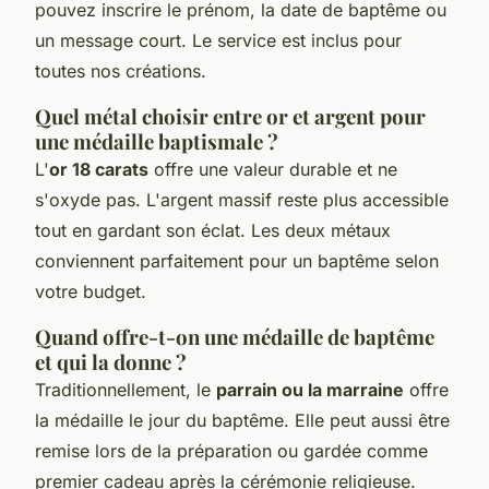
pouvez inscrire le prénom, la date de baptême ou
un message court. Le service est inclus pour
toutes nos créations.
Quel métal choisir entre or et argent pour
une médaille baptismale ?
L'
or 18 carats
offre une valeur durable et ne
s'oxyde pas. L'argent massif reste plus accessible
tout en gardant son éclat. Les deux métaux
conviennent parfaitement pour un baptême selon
votre budget.
Quand offre-t-on une médaille de baptême
et qui la donne ?
Traditionnellement, le
parrain ou la marraine
offre
la médaille le jour du baptême. Elle peut aussi être
remise lors de la préparation ou gardée comme
premier cadeau après la cérémonie religieuse.