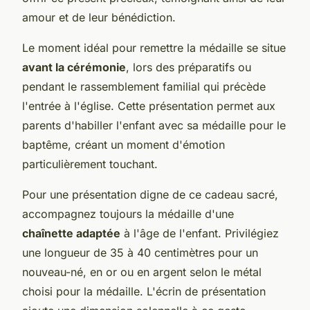
amour et de leur bénédiction.
Le moment idéal pour remettre la médaille se situe
avant la cérémonie
, lors des préparatifs ou
pendant le rassemblement familial qui précède
l'entrée à l'église. Cette présentation permet aux
parents d'habiller l'enfant avec sa médaille pour le
baptême, créant un moment d'émotion
particulièrement touchant.
Pour une présentation digne de ce cadeau sacré,
accompagnez toujours la médaille d'une
chaînette adaptée
à l'âge de l'enfant. Privilégiez
une longueur de 35 à 40 centimètres pour un
nouveau-né, en or ou en argent selon le métal
choisi pour la médaille. L'écrin de présentation