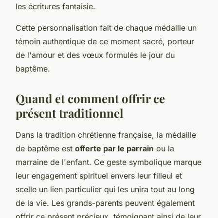
les écritures fantaisie.
Cette personnalisation fait de chaque médaille un
témoin authentique de ce moment sacré, porteur
de l'amour et des vœux formulés le jour du
baptême.
Quand et comment offrir ce
présent traditionnel
Dans la tradition chrétienne française, la médaille
de baptême est
offerte par le parrain
ou la
marraine de l'enfant. Ce geste symbolique marque
leur engagement spirituel envers leur filleul et
scelle un lien particulier qui les unira tout au long
de la vie. Les grands-parents peuvent également
offrir ce présent précieux, témoignant ainsi de leur