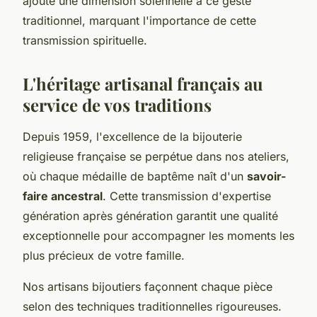
ajoute une dimension solennelle à ce geste
traditionnel, marquant l'importance de cette
transmission spirituelle.
L'héritage artisanal français au
service de vos traditions
Depuis 1959, l'excellence de la bijouterie
religieuse française se perpétue dans nos ateliers,
où chaque médaille de baptême naît d'un
savoir-
faire ancestral
. Cette transmission d'expertise
génération après génération garantit une qualité
exceptionnelle pour accompagner les moments les
plus précieux de votre famille.
Nos artisans bijoutiers façonnent chaque pièce
selon des techniques traditionnelles rigoureuses.