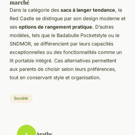
marché
Dans la catégorie des
sacs à langer tendance
, le
Red Castle se distingue par son design moderne et
ses
options de rangement pratique
. D’autres
modèles, tels que le Badabulle Pocketstyle ou le
SNDMOR, se différencient par leurs capacités
exceptionnelles ou des fonctionnalités comme un
lit portable intégré. Ces alternatives permettent
aux parents de choisir selon leurs préférences,
tout en conservant style et organisation.
Société
Agathe
A