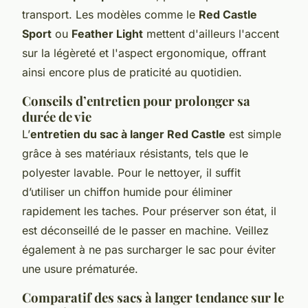
transport. Les modèles comme le
Red Castle
Sport
ou
Feather Light
mettent d'ailleurs l'accent
sur la légèreté et l'aspect ergonomique, offrant
ainsi encore plus de praticité au quotidien.
Conseils d’entretien pour prolonger sa
durée de vie
L’
entretien du sac à langer Red Castle
est simple
grâce à ses matériaux résistants, tels que le
polyester lavable. Pour le nettoyer, il suffit
d’utiliser un chiffon humide pour éliminer
rapidement les taches. Pour préserver son état, il
est déconseillé de le passer en machine. Veillez
également à ne pas surcharger le sac pour éviter
une usure prématurée.
Comparatif des sacs à langer tendance sur le