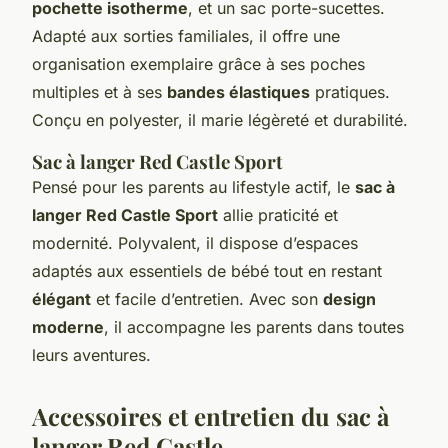
pochette isotherme
, et un sac porte-sucettes.
Adapté aux sorties familiales, il offre une
organisation exemplaire grâce à ses poches
multiples et à ses
bandes élastiques
pratiques.
Conçu en polyester, il marie légèreté et durabilité.
Sac à langer Red Castle Sport
Pensé pour les parents au lifestyle actif, le
sac à
langer Red Castle Sport
allie praticité et
modernité. Polyvalent, il dispose d’espaces
adaptés aux essentiels de bébé tout en restant
élégant
et facile d’entretien. Avec son
design
moderne
, il accompagne les parents dans toutes
leurs aventures.
Accessoires et entretien du sac à
langer Red Castle