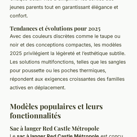
jeunes parents tout en garantissant élégance et
confort.
Tendances et évolutions pour 2025
Avec des couleurs discrètes comme le taupe ou
noir et des conceptions compactes, les modèles
2025 privilégient la légèreté et l’esthétique subtile.
Les solutions multifonctions, telles que les sangles
pour poussette ou les poches thermiques,
répondent aux exigences croissantes des familles
actives en déplacement.
Modèles populaires et leurs
fonctionnalités
Sac à langer Red Castle Métropole
Le
sac à langer Red Castle Métropole
est conçu