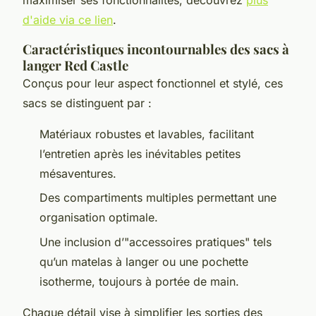
d'aide via ce lien
.
Caractéristiques incontournables des sacs à
langer Red Castle
Conçus pour leur aspect fonctionnel et stylé, ces
sacs se distinguent par :
Matériaux robustes et lavables, facilitant
l’entretien après les inévitables petites
mésaventures.
Des compartiments multiples permettant une
organisation optimale.
Une inclusion d’"accessoires pratiques" tels
qu’un matelas à langer ou une pochette
isotherme, toujours à portée de main.
Chaque détail vise à simplifier les sorties des