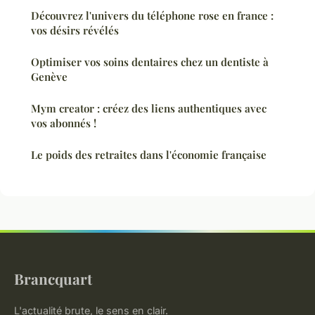
Découvrez l'univers du téléphone rose en france :
vos désirs révélés
Optimiser vos soins dentaires chez un dentiste à
Genève
Mym creator : créez des liens authentiques avec
vos abonnés !
Le poids des retraites dans l'économie française
Brancquart
L'actualité brute, le sens en clair.