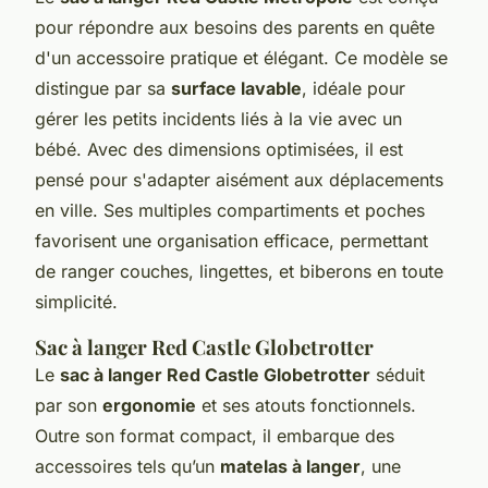
pour répondre aux besoins des parents en quête
d'un accessoire pratique et élégant. Ce modèle se
distingue par sa
surface lavable
, idéale pour
gérer les petits incidents liés à la vie avec un
bébé. Avec des dimensions optimisées, il est
pensé pour s'adapter aisément aux déplacements
en ville. Ses multiples compartiments et poches
favorisent une organisation efficace, permettant
de ranger couches, lingettes, et biberons en toute
simplicité.
Sac à langer Red Castle Globetrotter
Le
sac à langer Red Castle Globetrotter
séduit
par son
ergonomie
et ses atouts fonctionnels.
Outre son format compact, il embarque des
accessoires tels qu’un
matelas à langer
, une