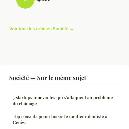
Voir tous les articles Société →
Société — Sur le même sujet
5 startups innovantes qui s'attaquent au problème
du chômage
Top conseils pour choisir le meilleur dentiste à
Genève