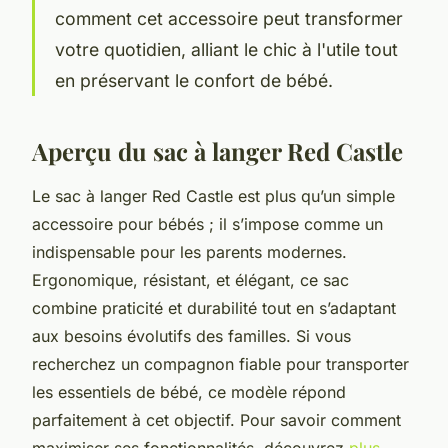
comment cet accessoire peut transformer
votre quotidien, alliant le chic à l'utile tout
en préservant le confort de bébé.
Aperçu du sac à langer Red Castle
Le sac à langer Red Castle est plus qu’un simple
accessoire pour bébés ; il s’impose comme un
indispensable pour les parents modernes.
Ergonomique, résistant, et élégant, ce sac
combine praticité et durabilité tout en s’adaptant
aux besoins évolutifs des familles. Si vous
recherchez un compagnon fiable pour transporter
les essentiels de bébé, ce modèle répond
parfaitement à cet objectif. Pour savoir comment
maximiser ses fonctionnalités, découvrez
plus