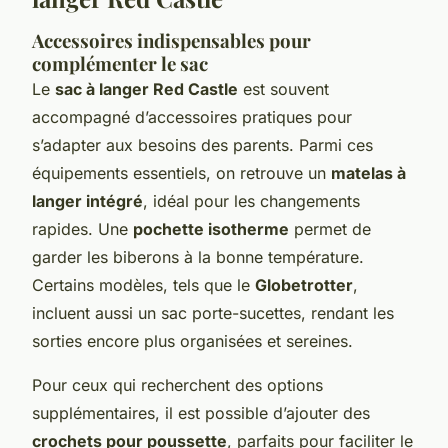
Accessoires indispensables pour
complémenter le sac
Le
sac à langer Red Castle
est souvent
accompagné d’accessoires pratiques pour
s’adapter aux besoins des parents. Parmi ces
équipements essentiels, on retrouve un
matelas à
langer intégré
, idéal pour les changements
rapides. Une
pochette isotherme
permet de
garder les biberons à la bonne température.
Certains modèles, tels que le
Globetrotter
,
incluent aussi un sac porte-sucettes, rendant les
sorties encore plus organisées et sereines.
Pour ceux qui recherchent des options
supplémentaires, il est possible d’ajouter des
crochets pour poussette
, parfaits pour faciliter le