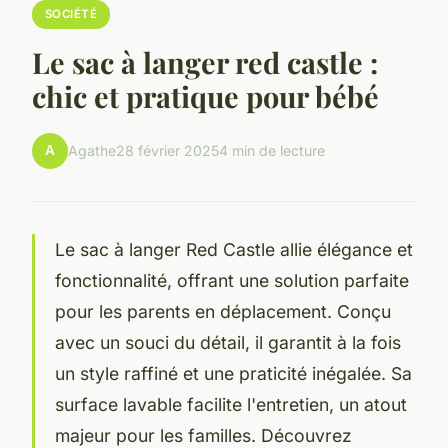
SOCIÉTÉ
Le sac à langer red castle :
chic et pratique pour bébé
A
Agathe
28 février 2025
4 min de lecture
Le sac à langer Red Castle allie élégance et
fonctionnalité, offrant une solution parfaite
pour les parents en déplacement. Conçu
avec un souci du détail, il garantit à la fois
un style raffiné et une praticité inégalée. Sa
surface lavable facilite l'entretien, un atout
majeur pour les familles. Découvrez