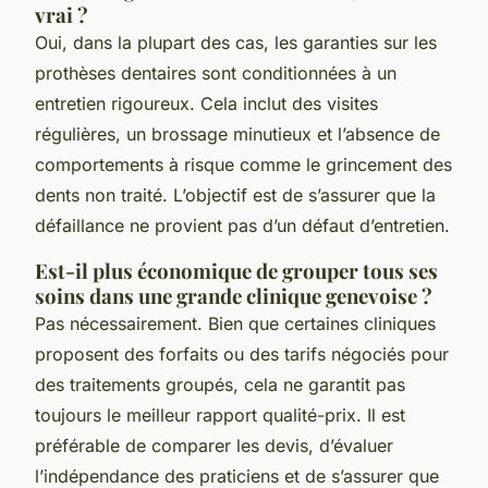
vrai ?
Oui, dans la plupart des cas, les garanties sur les
prothèses dentaires sont conditionnées à un
entretien rigoureux. Cela inclut des visites
régulières, un brossage minutieux et l’absence de
comportements à risque comme le grincement des
dents non traité. L’objectif est de s’assurer que la
défaillance ne provient pas d’un défaut d’entretien.
Est-il plus économique de grouper tous ses
soins dans une grande clinique genevoise ?
Pas nécessairement. Bien que certaines cliniques
proposent des forfaits ou des tarifs négociés pour
des traitements groupés, cela ne garantit pas
toujours le meilleur rapport qualité-prix. Il est
préférable de comparer les devis, d’évaluer
l’indépendance des praticiens et de s’assurer que