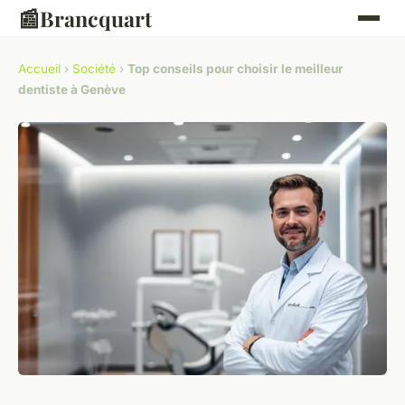
📰
Brancquart
Accueil
›
Société
›
Top conseils pour choisir le meilleur
dentiste à Genève