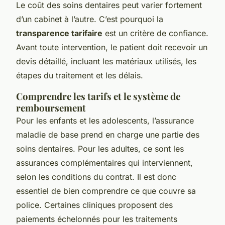
Le coût des soins dentaires peut varier fortement
d’un cabinet à l’autre. C’est pourquoi la
transparence tarifaire
est un critère de confiance.
Avant toute intervention, le patient doit recevoir un
devis détaillé, incluant les matériaux utilisés, les
étapes du traitement et les délais.
Comprendre les tarifs et le système de
remboursement
Pour les enfants et les adolescents, l’assurance
maladie de base prend en charge une partie des
soins dentaires. Pour les adultes, ce sont les
assurances complémentaires qui interviennent,
selon les conditions du contrat. Il est donc
essentiel de bien comprendre ce que couvre sa
police. Certaines cliniques proposent des
paiements échelonnés pour les traitements