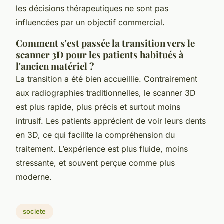
les décisions thérapeutiques ne sont pas
influencées par un objectif commercial.
Comment s'est passée la transition vers le
scanner 3D pour les patients habitués à
l'ancien matériel ?
La transition a été bien accueillie. Contrairement
aux radiographies traditionnelles, le scanner 3D
est plus rapide, plus précis et surtout moins
intrusif. Les patients apprécient de voir leurs dents
en 3D, ce qui facilite la compréhension du
traitement. L’expérience est plus fluide, moins
stressante, et souvent perçue comme plus
moderne.
societe