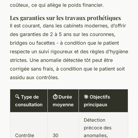
coûteux, ce qui allège le poids financier.
Les garanties sur les travaux prothétiques
Il est courant, dans les cabinets modernes, d’offrir
des garanties de 2 à 5 ans sur les couronnes,
bridges ou facettes - à condition que le patient
respecte un suivi rigoureux et des règles d’hygiène
strictes. Une anomalie détectée tôt peut être
corrigée sans frais, à condition que le patient soit
assidu aux contrôles.
🔍 Type de
⏱ Durée
🎯 Objectifs
consultation
moyenne
principaux
Détection
précoce des
Contrôle
30
anomalies,