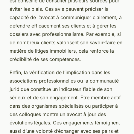
est conseillé de consulter plusieurs sources pour
éviter les biais. Ces avis peuvent préciser la
capacité de l’avocat à communiquer clairement, à
défendre efficacement ses clients et à gérer les
dossiers avec professionnalisme. Par exemple, si
de nombreux clients valorisent son savoir-faire en
matière de litiges immobiliers, cela renforce la
crédibilité de ses compétences.
Enfin, la vérification de l’implication dans les
associations professionnelles ou la communauté
juridique constitue un indicateur fiable de son
sérieux et de son engagement. Être membre actif
dans des organismes spécialisés ou participer à
des colloques montre un avocat à jour des
évolutions légales. Ces engagements témoignent
aussi d’une volonté d’échanger avec ses pairs et