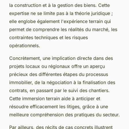
la construction et à la gestion des biens. Cette
expertise ne se limite pas à la théorie juridique ;
elle englobe également l'expérience terrain qui
permet de comprendre les réalités du marché, les
contraintes techniques et les risques
opérationnels.
Concrètement, une implication directe dans des
projets locaux ou régionaux offre un aperçu
précieux des différentes étapes du processus
immobilier, de la négociation à la finalisation des
contrats, en passant par le suivi des chantiers.
Cette immersion terrain aide à anticiper et
résoudre efficacement les litiges, grâce à une
meilleure compréhension des pratiques du secteur.
Par ailleurs, des récits de cas concrets illustrent