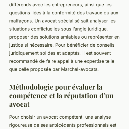
différends avec les entrepreneurs, ainsi que les
questions liées à la conformité des travaux ou aux
malfaçons. Un avocat spécialisé sait analyser les
situations conflictuelles sous l’angle juridique,
proposer des solutions amiables ou représenter en
justice si nécessaire. Pour bénéficier de conseils
juridiquement solides et adaptés, il est souvent
recommandé de faire appel à une expertise telle
que celle proposée par Marchal-avocats.
Méthodologie pour évaluer la
compétence et la réputation d’un
avocat
Pour choisir un avocat compétent, une analyse
rigoureuse de ses antécédents professionnels est