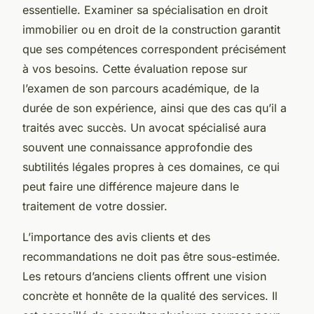
essentielle. Examiner sa spécialisation en droit
immobilier ou en droit de la construction garantit
que ses compétences correspondent précisément
à vos besoins. Cette évaluation repose sur
l’examen de son parcours académique, de la
durée de son expérience, ainsi que des cas qu’il a
traités avec succès. Un avocat spécialisé aura
souvent une connaissance approfondie des
subtilités légales propres à ces domaines, ce qui
peut faire une différence majeure dans le
traitement de votre dossier.
L’importance des avis clients et des
recommandations ne doit pas être sous-estimée.
Les retours d’anciens clients offrent une vision
concrète et honnête de la qualité des services. Il