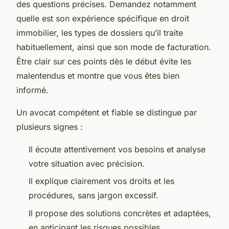
des questions précises. Demandez notamment
quelle est son expérience spécifique en droit
immobilier, les types de dossiers qu’il traite
habituellement, ainsi que son mode de facturation.
Être clair sur ces points dès le début évite les
malentendus et montre que vous êtes bien
informé.
Un avocat compétent et fiable se distingue par
plusieurs signes :
Il écoute attentivement vos besoins et analyse
votre situation avec précision.
Il explique clairement vos droits et les
procédures, sans jargon excessif.
Il propose des solutions concrètes et adaptées,
en anticipant les risques possibles.