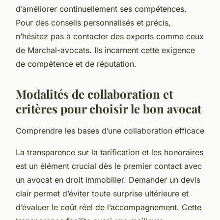
d’améliorer continuellement ses compétences.
Pour des conseils personnalisés et précis,
n’hésitez pas à contacter des experts comme ceux
de Marchal-avocats. Ils incarnent cette exigence
de compétence et de réputation.
Modalités de collaboration et
critères pour choisir le bon avocat
Comprendre les bases d’une collaboration efficace
La transparence sur la tarification et les honoraires
est un élément crucial dès le premier contact avec
un avocat en droit immobilier. Demander un devis
clair permet d’éviter toute surprise ultérieure et
d’évaluer le coût réel de l’accompagnement. Cette