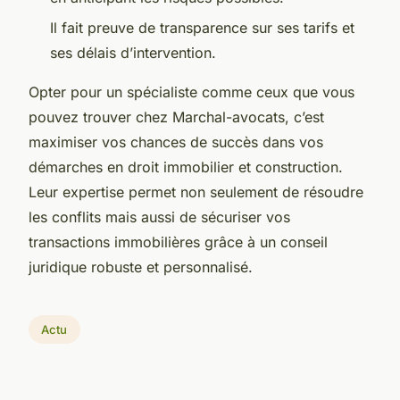
Il fait preuve de transparence sur ses tarifs et
ses délais d’intervention.
Opter pour un spécialiste comme ceux que vous
pouvez trouver chez Marchal-avocats, c’est
maximiser vos chances de succès dans vos
démarches en droit immobilier et construction.
Leur expertise permet non seulement de résoudre
les conflits mais aussi de sécuriser vos
transactions immobilières grâce à un conseil
juridique robuste et personnalisé.
Actu