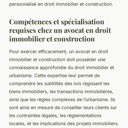
personnalisé en droit immobilier et construction.
Compétences et spécialisation
requises chez un avocat en droit
immobilier et construction
Pour exercer efficacement, un avocat en droit
immobilier et construction doit posséder une
connaissance approfondie du droit immobilier et
urbanisme. Cette expertise leur permet de
comprendre les subtilités des lois régissant les
biens immobiliers, les transactions immobilières,
ainsi que les règles complexes de l’urbanisme. Ils
sont ainsi en mesure de conseiller leurs clients sur
les contraintes légales, les réglementations
locales, et les implications des projets immobiliers.