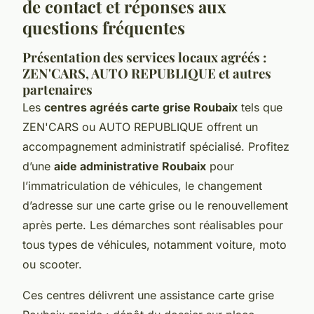
de contact et réponses aux
questions fréquentes
Présentation des services locaux agréés :
ZEN'CARS, AUTO REPUBLIQUE et autres
partenaires
Les
centres agréés carte grise Roubaix
tels que
ZEN'CARS ou AUTO REPUBLIQUE offrent un
accompagnement administratif spécialisé. Profitez
d’une
aide administrative Roubaix
pour
l’immatriculation de véhicules, le changement
d’adresse sur une carte grise ou le renouvellement
après perte. Les démarches sont réalisables pour
tous types de véhicules, notamment voiture, moto
ou scooter.
Ces centres délivrent une assistance carte grise