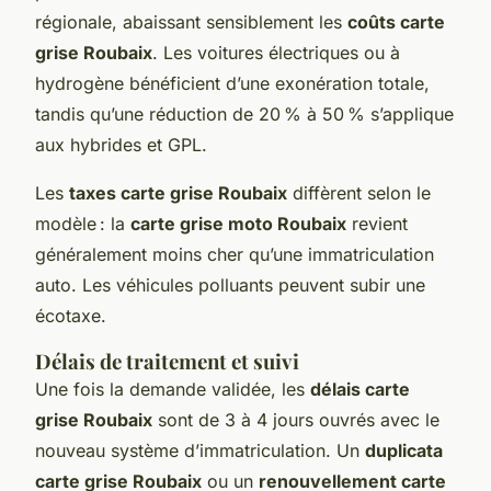
régionale, abaissant sensiblement les
coûts carte
grise Roubaix
. Les voitures électriques ou à
hydrogène bénéficient d’une exonération totale,
tandis qu’une réduction de 20 % à 50 % s’applique
aux hybrides et GPL.
Les
taxes carte grise Roubaix
diffèrent selon le
modèle : la
carte grise moto Roubaix
revient
généralement moins cher qu’une immatriculation
auto. Les véhicules polluants peuvent subir une
écotaxe.
Délais de traitement et suivi
Une fois la demande validée, les
délais carte
grise Roubaix
sont de 3 à 4 jours ouvrés avec le
nouveau système d’immatriculation. Un
duplicata
carte grise Roubaix
ou un
renouvellement carte