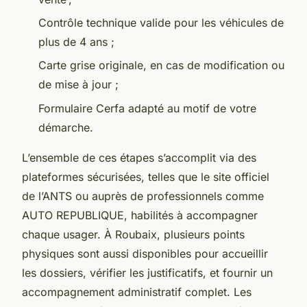
Contrôle technique valide pour les véhicules de
plus de 4 ans ;
Carte grise originale, en cas de modification ou
de mise à jour ;
Formulaire Cerfa adapté au motif de votre
démarche.
L’ensemble de ces étapes s’accomplit via des
plateformes sécurisées, telles que le site officiel
de l’ANTS ou auprès de professionnels comme
AUTO REPUBLIQUE, habilités à accompagner
chaque usager. À Roubaix, plusieurs points
physiques sont aussi disponibles pour accueillir
les dossiers, vérifier les justificatifs, et fournir un
accompagnement administratif complet. Les