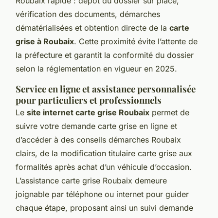
Roubaix rapide : dépôt du dossier sur place,
vérification des documents, démarches
dématérialisées et obtention directe de la
carte
grise à Roubaix
. Cette proximité évite l’attente de
la préfecture et garantit la conformité du dossier
selon la réglementation en vigueur en 2025.
Service en ligne et assistance personnalisée
pour particuliers et professionnels
Le
site internet carte grise Roubaix
permet de
suivre votre demande carte grise en ligne et
d’accéder à des conseils démarches Roubaix
clairs, de la modification titulaire carte grise aux
formalités après achat d’un véhicule d’occasion.
L’assistance carte grise Roubaix demeure
joignable par téléphone ou internet pour guider
chaque étape, proposant ainsi un suivi demande