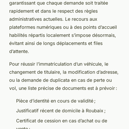
garantissant que chaque demande soit traitée
rapidement et dans le respect des règles
administratives actuelles. Le recours aux
plateformes numériques ou à des points d’accueil
habilités répartis localement s’impose désormais,
évitant ainsi de longs déplacements et files
d’attente.
Pour réussir l’immatriculation d’un véhicule, le
changement de titulaire, la modification d’adresse,
ou la demande de duplicata en cas de perte ou
vol, une liste précise de documents est à prévoir :
Pièce d’identité en cours de validité ;
Justificatif récent de domicile à Roubaix ;
Certificat de cession en cas d’achat ou de
vente ;