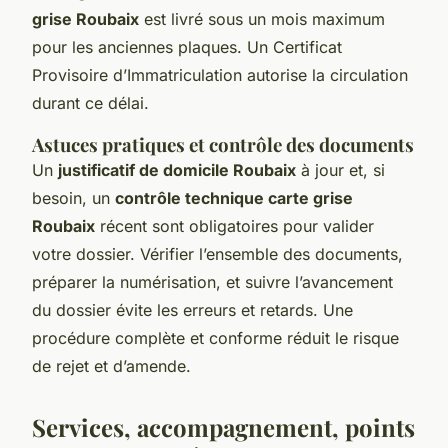
grise Roubaix
est livré sous un mois maximum
pour les anciennes plaques. Un Certificat
Provisoire d’Immatriculation autorise la circulation
durant ce délai.
Astuces pratiques et contrôle des documents
Un
justificatif de domicile Roubaix
à jour et, si
besoin, un
contrôle technique carte grise
Roubaix
récent sont obligatoires pour valider
votre dossier. Vérifier l’ensemble des documents,
préparer la numérisation, et suivre l’avancement
du dossier évite les erreurs et retards. Une
procédure complète et conforme réduit le risque
de rejet et d’amende.
Services, accompagnement, points