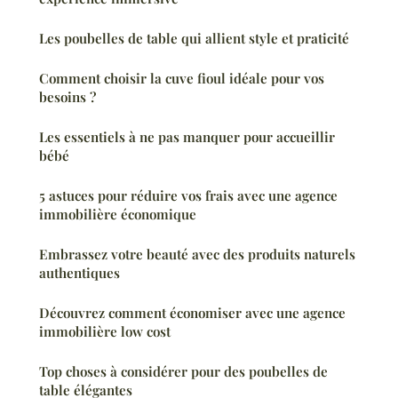
Les poubelles de table qui allient style et praticité
Comment choisir la cuve fioul idéale pour vos
besoins ?
Les essentiels à ne pas manquer pour accueillir
bébé
5 astuces pour réduire vos frais avec une agence
immobilière économique
Embrassez votre beauté avec des produits naturels
authentiques
Découvrez comment économiser avec une agence
immobilière low cost
Top choses à considérer pour des poubelles de
table élégantes