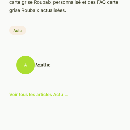
carte grise Roubaix personnalisé et des FAQ carte
grise Roubaix actualisées.
Actu
Agathe
A
Voir tous les articles Actu →