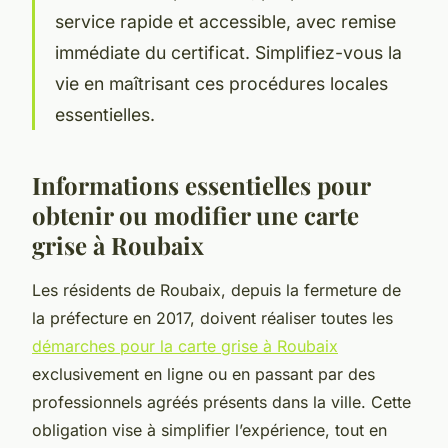
service rapide et accessible, avec remise
immédiate du certificat. Simplifiez-vous la
vie en maîtrisant ces procédures locales
essentielles.
Informations essentielles pour
obtenir ou modifier une carte
grise à Roubaix
Les résidents de Roubaix, depuis la fermeture de
la préfecture en 2017, doivent réaliser toutes les
démarches pour la carte grise à Roubaix
exclusivement en ligne ou en passant par des
professionnels agréés présents dans la ville. Cette
obligation vise à simplifier l’expérience, tout en