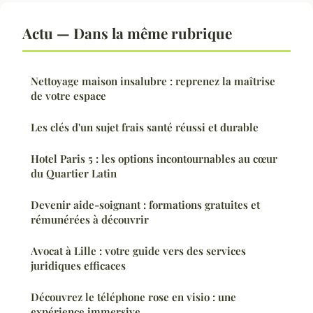
Actu — Dans la même rubrique
Nettoyage maison insalubre : reprenez la maîtrise
de votre espace
Les clés d'un sujet frais santé réussi et durable
Hotel Paris 5 : les options incontournables au cœur
du Quartier Latin
Devenir aide-soignant : formations gratuites et
rémunérées à découvrir
Avocat à Lille : votre guide vers des services
juridiques efficaces
Découvrez le téléphone rose en visio : une
expérience immersive