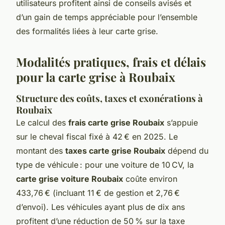
utilisateurs profitent ainsi de conseils avisés et
d’un gain de temps appréciable pour l’ensemble
des formalités liées à leur carte grise.
Modalités pratiques, frais et délais
pour la carte grise à Roubaix
Structure des coûts, taxes et exonérations à
Roubaix
Le calcul des
frais carte grise Roubaix
s’appuie
sur le cheval fiscal fixé à 42 € en 2025. Le
montant des
taxes carte grise Roubaix
dépend du
type de véhicule : pour une voiture de 10 CV, la
carte grise voiture Roubaix
coûte environ
433,76 € (incluant 11 € de gestion et 2,76 €
d’envoi). Les véhicules ayant plus de dix ans
profitent d’une réduction de 50 % sur la taxe