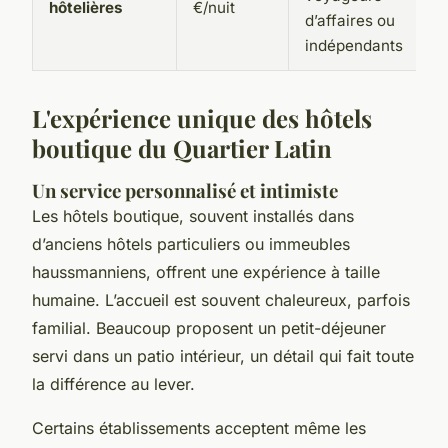
hôtelières
€/nuit
d’affaires ou
indépendants
L'expérience unique des hôtels
boutique du Quartier Latin
Un service personnalisé et intimiste
Les hôtels boutique, souvent installés dans
d’anciens hôtels particuliers ou immeubles
haussmanniens, offrent une expérience à taille
humaine. L’accueil est souvent chaleureux, parfois
familial. Beaucoup proposent un petit-déjeuner
servi dans un patio intérieur, un détail qui fait toute
la différence au lever.
Certains établissements acceptent même les