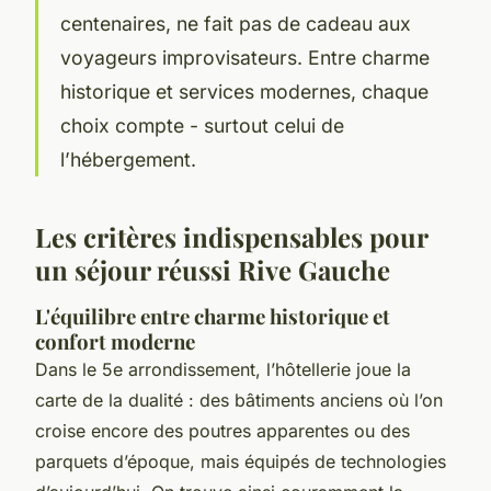
centenaires, ne fait pas de cadeau aux
voyageurs improvisateurs. Entre charme
historique et services modernes, chaque
choix compte - surtout celui de
l’hébergement.
Les critères indispensables pour
un séjour réussi Rive Gauche
L'équilibre entre charme historique et
confort moderne
Dans le 5e arrondissement, l’hôtellerie joue la
carte de la dualité : des bâtiments anciens où l’on
croise encore des poutres apparentes ou des
parquets d’époque, mais équipés de technologies