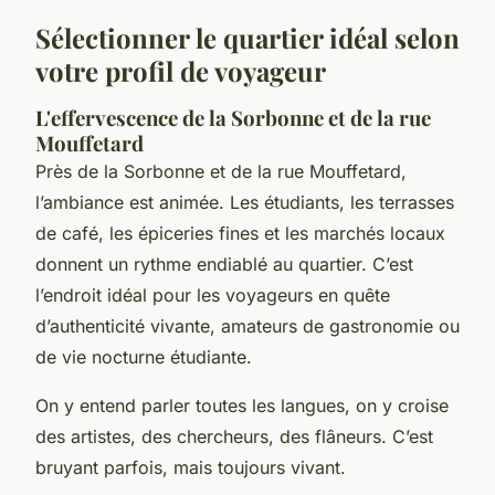
Sélectionner le quartier idéal selon
votre profil de voyageur
L'effervescence de la Sorbonne et de la rue
Mouffetard
Près de la Sorbonne et de la rue Mouffetard,
l’ambiance est animée. Les étudiants, les terrasses
de café, les épiceries fines et les marchés locaux
donnent un rythme endiablé au quartier. C’est
l’endroit idéal pour les voyageurs en quête
d’authenticité vivante, amateurs de gastronomie ou
de vie nocturne étudiante.
On y entend parler toutes les langues, on y croise
des artistes, des chercheurs, des flâneurs. C’est
bruyant parfois, mais toujours vivant.