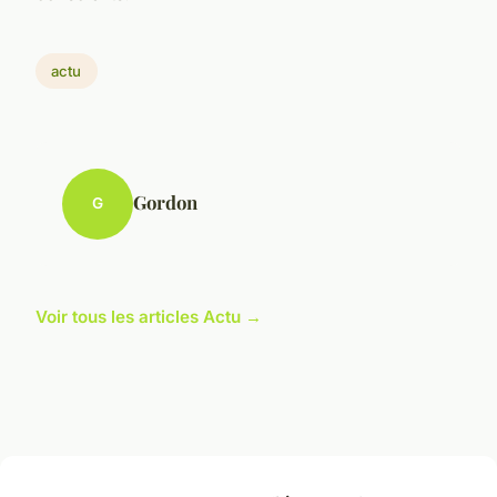
actu
Gordon
G
Voir tous les articles Actu →