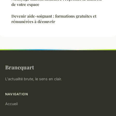
de votre espace
Devenir aide-soignant : formations gratuites et
rémunérées à découvrir
Brancquart
L'actualité brute, le sens en clair.
NAVIGATION
Accueil