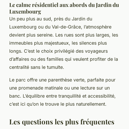
Le calme résidentiel aux abords du Jardin du
Luxembourg
Un peu plus au sud, près du Jardin du
Luxembourg ou du Val-de-Grâce, l’atmosphère
devient plus sereine. Les rues sont plus larges, les
immeubles plus majestueux, les silences plus
longs. C’est le choix privilégié des voyageurs
d’affaires ou des familles qui veulent profiter de la
centralité sans le tumulte.
Le parc offre une parenthèse verte, parfaite pour
une promenade matinale ou une lecture sur un
banc. L’équilibre entre tranquillité et accessibilité,
c’est ici qu’on le trouve le plus naturellement.
Les questions les plus fréquentes