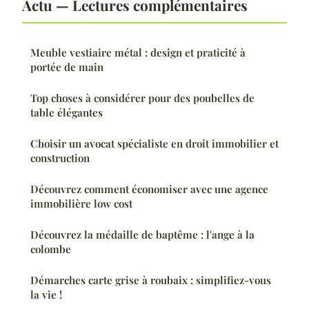
Actu — Lectures complémentaires
Meuble vestiaire métal : design et praticité à
portée de main
Top choses à considérer pour des poubelles de
table élégantes
Choisir un avocat spécialiste en droit immobilier et
construction
Découvrez comment économiser avec une agence
immobilière low cost
Découvrez la médaille de baptême : l'ange à la
colombe
Démarches carte grise à roubaix : simplifiez-vous
la vie !