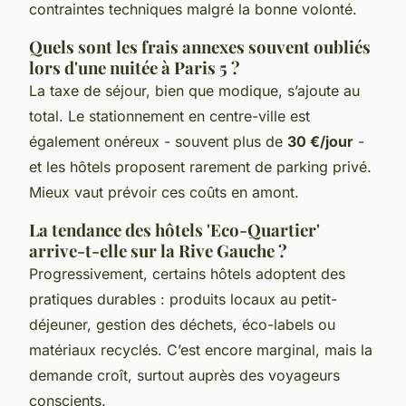
contraintes techniques malgré la bonne volonté.
Quels sont les frais annexes souvent oubliés
lors d'une nuitée à Paris 5 ?
La taxe de séjour, bien que modique, s’ajoute au
total. Le stationnement en centre-ville est
également onéreux - souvent plus de
30 €/jour
-
et les hôtels proposent rarement de parking privé.
Mieux vaut prévoir ces coûts en amont.
La tendance des hôtels 'Eco-Quartier'
arrive-t-elle sur la Rive Gauche ?
Progressivement, certains hôtels adoptent des
pratiques durables : produits locaux au petit-
déjeuner, gestion des déchets, éco-labels ou
matériaux recyclés. C’est encore marginal, mais la
demande croît, surtout auprès des voyageurs
conscients.