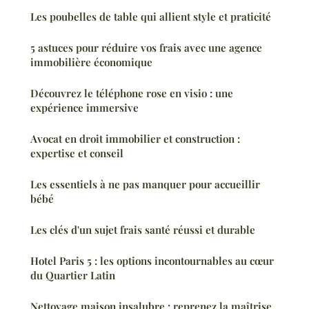
Les poubelles de table qui allient style et praticité
5 astuces pour réduire vos frais avec une agence
immobilière économique
Découvrez le téléphone rose en visio : une
expérience immersive
Avocat en droit immobilier et construction :
expertise et conseil
Les essentiels à ne pas manquer pour accueillir
bébé
Les clés d'un sujet frais santé réussi et durable
Hotel Paris 5 : les options incontournables au cœur
du Quartier Latin
Nettoyage maison insalubre : reprenez la maîtrise