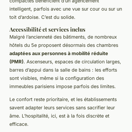
compactes bénéficient d’un agencement
intelligent, parfois avec une vue sur cour ou sur un
toit d’ardoise. C’est du solide.
Accessibilité et services inclus
Malgré l’ancienneté des bâtiments, de nombreux
hôtels du 5e proposent désormais des chambres
adaptées aux personnes à mobilité réduite
(PMR)
. Ascenseurs, espaces de circulation larges,
barres d’appui dans la salle de bains : les efforts
sont visibles, même si la configuration des
immeubles parisiens impose parfois des limites.
Le confort reste prioritaire, et les établissements
savent adapter leurs services sans sacrifier leur
âme. L’hospitalité, ici, est à la fois discrète et
efficace.