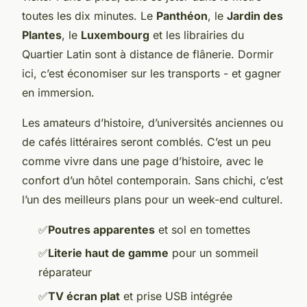
toutes les dix minutes. Le
Panthéon
, le
Jardin des
Plantes
, le
Luxembourg
et les librairies du
Quartier Latin sont à distance de flânerie. Dormir
ici, c’est économiser sur les transports - et gagner
en immersion.
Les amateurs d’histoire, d’universités anciennes ou
de cafés littéraires seront comblés. C’est un peu
comme vivre dans une page d’histoire, avec le
confort d’un hôtel contemporain. Sans chichi, c’est
l’un des meilleurs plans pour un week-end culturel.
✅
Poutres apparentes
et sol en tomettes
✅
Literie haut de gamme
pour un sommeil
réparateur
✅
TV écran plat
et prise USB intégrée