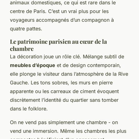
animaux domestiques, ce qui est rare dans le
centre de Paris. C’est un vrai plus pour les
voyageurs accompagnés d’un compagnon à
quatre pattes.
Le patrimoine parisien au cœur de la
chambre
La décoration joue un rôle clé. Mélange subtil de
meubles d’époque
et de design contemporain,
elle plonge le visiteur dans l’atmosphère de la Rive
Gauche. Les tons sobres, les murs en pierre
apparente ou les carreaux de ciment évoquent
discrètement l’identité du quartier sans tomber
dans le folklore.
On ne vend pas simplement une chambre - on
vend une immersion. Même les chambres les plus