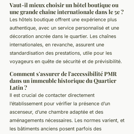
Vaut-il mieux choisir un hôtel boutique ou
une grande chaîne internationale dans le 5e ?
Les hôtels boutique offrent une expérience plus
authentique, avec un service personnalisé et une
décoration ancrée dans le quartier. Les chaînes
internationales, en revanche, assurent une
standardisation des prestations, utile pour les
voyageurs en quête de sécurité et de prévisibilité.
Comment s'assurer de l'accessibilité PMR
dans un immeuble historique du Quartier
Latin ?
Il est crucial de contacter directement
l’établissement pour vérifier la présence d’un
ascenseur, d’une chambre adaptée et des
aménagements nécessaires. Les normes varient, et
les bâtiments anciens posent parfois des